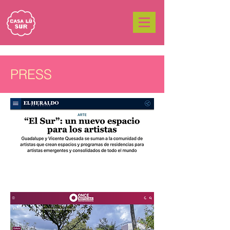
PRESS